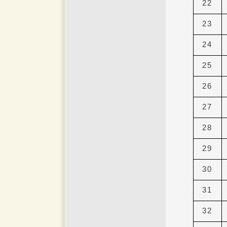
22
23
24
25
26
27
28
29
30
31
32