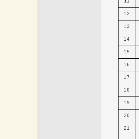
11
12
13
14
15
16
17
18
19
20
21