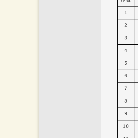
序號
1
2
3
4
5
6
7
8
9
10