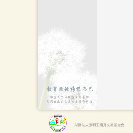
財團法人張明王國秀文教基金會