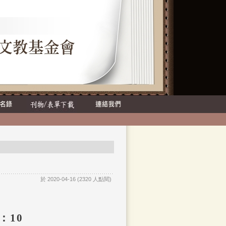
於 2020-04-16 (2320 人點閱)
：
10