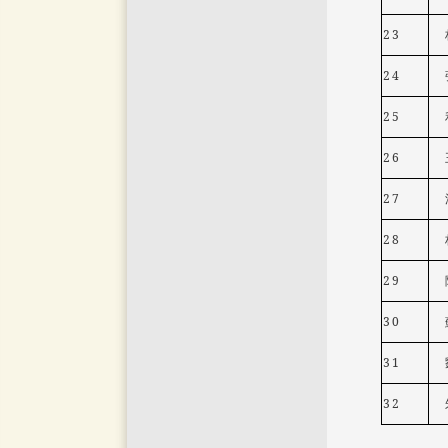
23
24
25
26
27
28
29
30
31
32