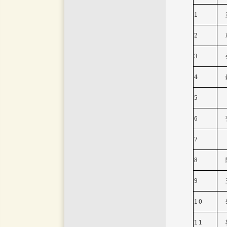
1
2
3
4
5
6
7
8
9
10
11