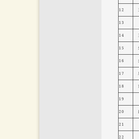
12
13
14
15
16
17
18
19
20
21
22