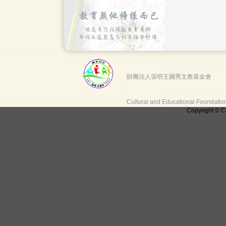
財團法人張明王國秀文教基金會
Cultural and Educational Foundati
Copyright © C