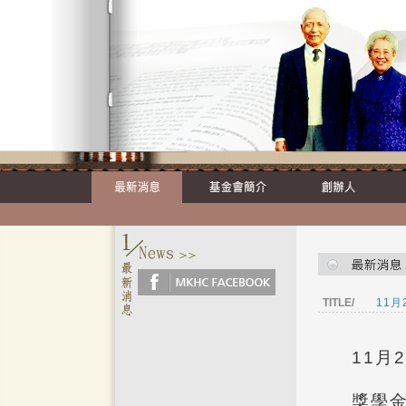
TITLE/
11月
11月
獎學金