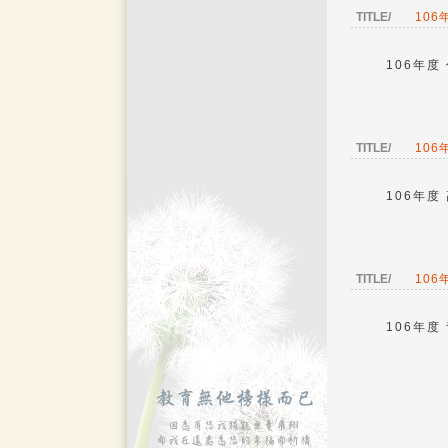
TITLE/
10
106年度
TITLE/
10
106年度
TITLE/
10
106年度