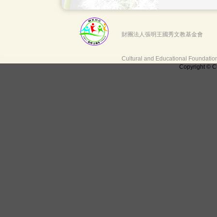
財團法人張明王國秀文教基金會
Cultural and Educational Foundati
Copyright © C