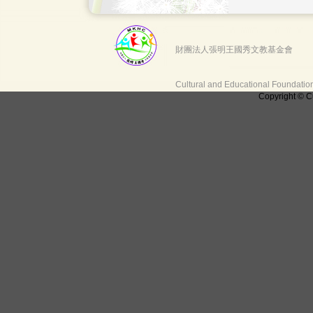
財團法人張明王國秀文教基金會
Cultural and Educational Foundati
Copyright © C