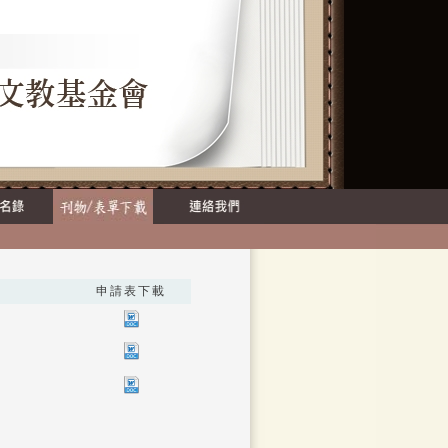
申請表下載