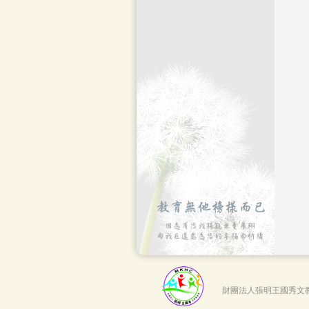
財團法人張明王國秀文