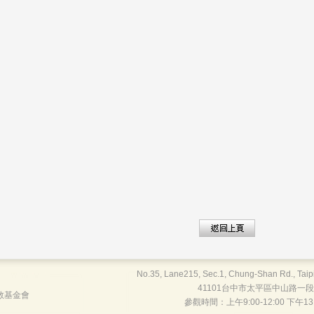
No.35, Lane215, Sec.1, Chung-Shan Rd., Taipi
41101台中市太平區中山路一段215巷
教基金會
參觀時間：上午9:00-12:00 下午13:0