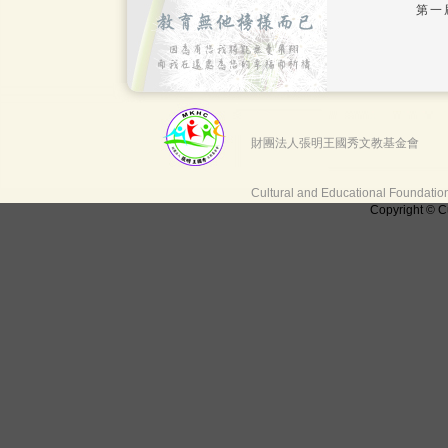
第一
財團法人張明王國秀文教基金會
Cultural and Educational Foundati
Copyright © C