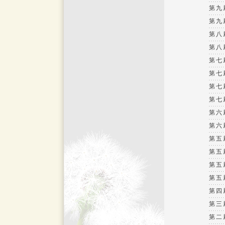
第九
第九
第八
第八
第七屆
第七屆
第七
第七
第六
第六
第五屆
第五屆
第五
第五
第四
第三
第二