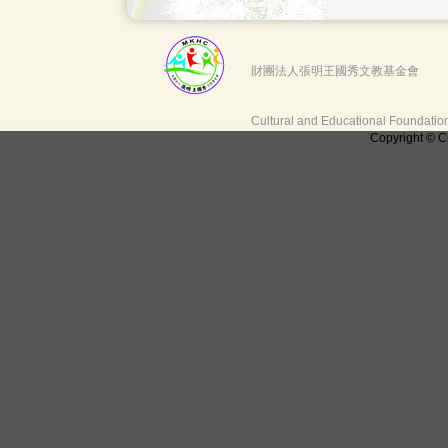
財團法人張明王國秀文教基金會
Cultural and Educational Foundati
Copyright © C