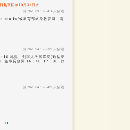
日起至同年10月31日止
於 2020-09-10 (2414 人點閱)
e.edu.tw/或教育部終身教育司「電
於 2020-04-16 (2321 人點閱)
7：10 地點：創辦人故居庭院(勤益東
0 董事長致詞 16：40~17：00 頒
於 2020-04-16 (2421 人點閱)